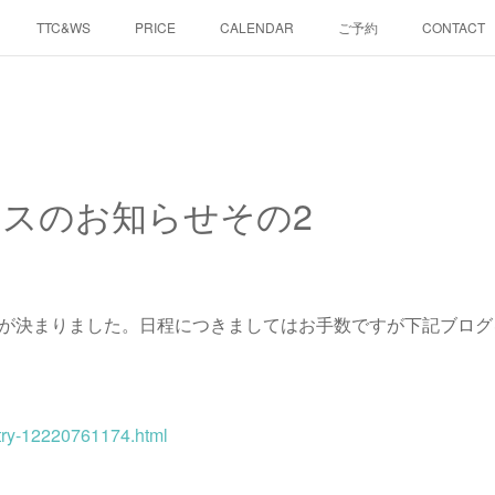
TTC&WS
PRICE
CALENDAR
ご予約
CONTACT
ラスのお知らせその2
日が決まりました。日程につきましてはお手数ですが下記ブロ
ntry-12220761174.html