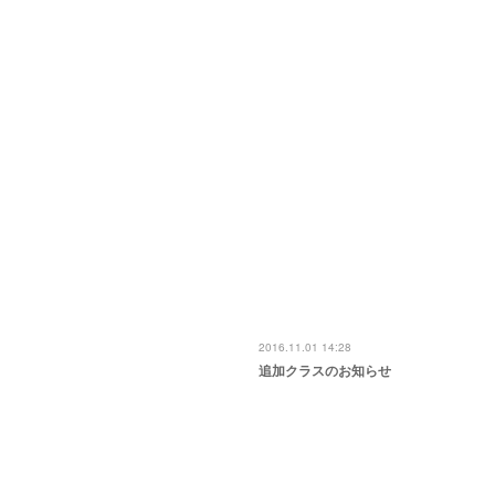
2016.11.01 14:28
追加クラスのお知らせ