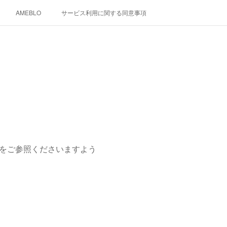
AMEBLO
サービス利用に関する同意事項
グをご参照くださいますよう