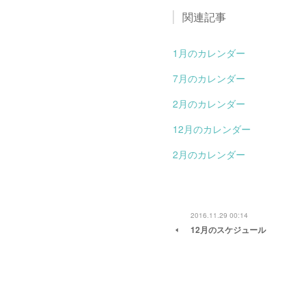
関連記事
1月のカレンダー
7月のカレンダー
2月のカレンダー
12月のカレンダー
2月のカレンダー
2016.11.29 00:14
12月のスケジュール