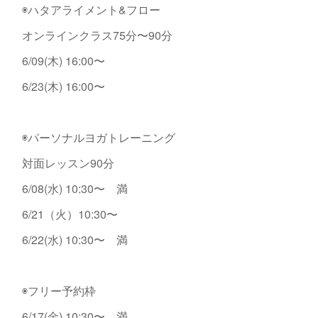
◉ハタアライメント&フロー
オンラインクラス75分〜90分
6/09(木) 16:00〜
6/23(木) 16:00〜
◉パーソナルヨガトレーニング
対面レッスン90分
6/08(水) 10:30〜 満
6/21（火）10:30〜
6/22(水) 10:30〜 満
◉フリー予約枠
6/17(金) 10:30〜 満