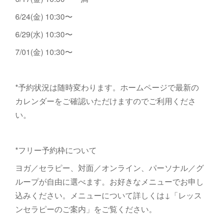
6/24(金) 10:30〜
6/29(水) 10:30〜
7/01(金) 10:30〜
*予約状況は随時変わります。ホームページで最新の
カレンダーをご確認いただけますのでご利用くださ
い。
*フリー予約枠について
ヨガ／セラピー、対面／オンライン、パーソナル／グ
ループが自由に選べます。お好きなメニューでお申し
込みください。メニューについて詳しくは↓「レッス
ンセラピーのご案内」をご覧ください。