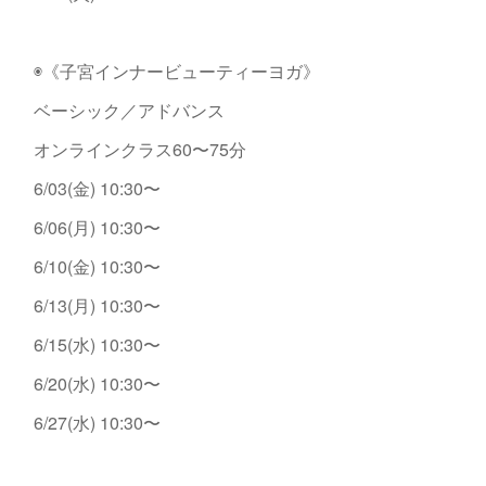
◉《子宮インナービューティーヨガ》
ベーシック／アドバンス
オンラインクラス60〜75分
6/03(金) 10:30〜
6/06(月) 10:30〜
6/10(金) 10:30〜
6/13(月) 10:30〜
6/15(水) 10:30〜
6/20(水) 10:30〜
6/27(水) 10:30〜