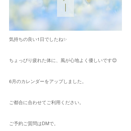
気持ちの良い1日でしたね✨
ちょっぴり疲れた体に、風が心地よく優しいです😌
6月のカレンダーをアップしました。
ご都合に合わせてご利用ください。
ご予約ご質問はDMで。