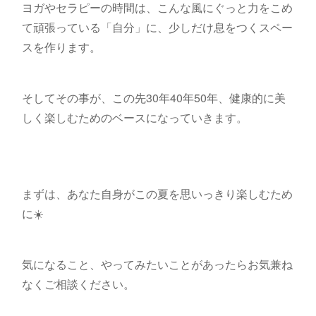
ヨガやセラピーの時間は、こんな風にぐっと力をこめ
て頑張っている「自分」に、少しだけ息をつくスペー
スを作ります。
そしてその事が、この先30年40年50年、健康的に美
しく楽しむためのベースになっていきます。
まずは、あなた自身がこの夏を思いっきり楽しむため
に☀️
気になること、やってみたいことがあったらお気兼ね
なくご相談ください。