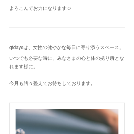
よろこんでお力になります☺️
qfdaysは、女性の健やかな毎日に寄り添うスペース。
いつでも必要な時に、みなさまの心と体の拠り所とな
れます様に。
今月も諸々整えてお待ちしております。