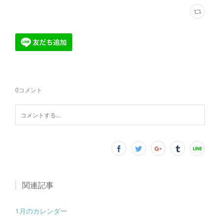
0
コメント
関連記事
1月のカレンダー