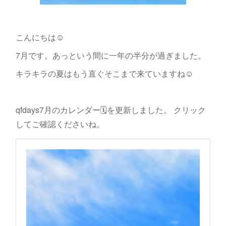
こんにちは☺️
7月です。あっという間に一年の半分が過ぎました。
キラキラの夏はもう直ぐそこまで来ていますね☺️
qfdays7月のカレンダー🗓を更新しました。 クリック
してご確認くださいね。