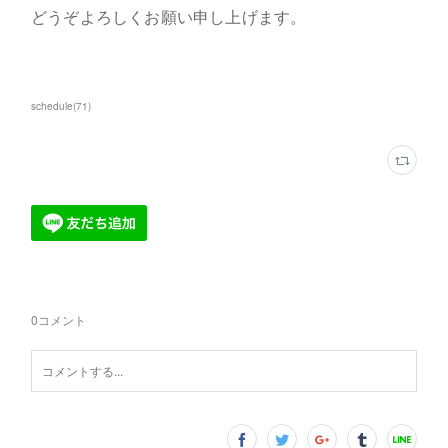
どうぞよろしくお願い申し上げます。
schedule
(
71
)
0
コメント