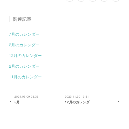
関連記事
7月のカレンダー
2月のカレンダー
12月のカレンダー
2月のカレンダー
11月のカレンダー
2024.05.09 03:36
2023.11.30 13:31
5月
12月のカレンダ