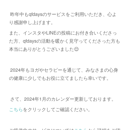
昨年中もqfdaysのサービスをご利用いただき、心よ
り感謝申し上げます。
また、インスタやLINEの投稿にお付き合いくださっ
た方、qfdaysの活動を暖かく見守ってくださった方も
本当にありがとうございました😌
2024年もヨガやセラピーを通じて、みなさまの心身
の健康に少しでもお役に立てましたら幸いです。
さて、2024年1月のカレンダー更新しております。
こちら
をクリックしてご確認ください。