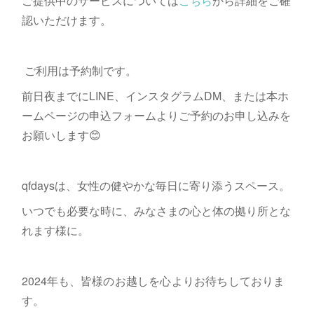
ご提供中のサービスについては
こちら
から詳細をご確
認いただけます。
ご利用は予約制です。
前日夜までにLINE、インスタグラムDM、または本ホ
ームページの申込フォームよりご予約のお申し込みを
お願いします😊
qfdaysは、女性の健やかな毎日に寄り添うスペース。
いつでも必要な時に、みなさまの心と体の拠り所とな
れます様に。
2024年も、
皆様のお越しを心よりお待ちしておりま
す。