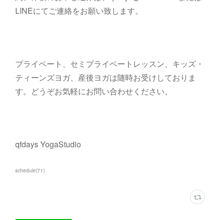
LINEにてご連絡をお願い致します。
プライベート、セミプライベートレッスン、キッズ・
ティーンズヨガ、産後ヨガは随時お受けしておりま
す。どうぞお気軽にお問い合わせください。
qfdays YogaStudio
schedule
(
71
)