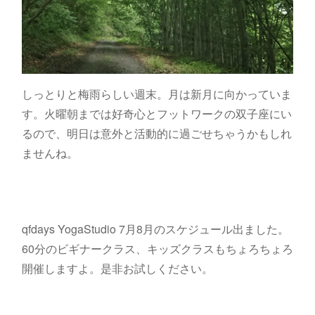
しっとりと梅雨らしい週末。月は新月に向かっていま
す。火曜朝までは好奇心とフットワークの双子座にい
るので、明日は意外と活動的に過ごせちゃうかもしれ
ませんね。
qfdays YogaStudio 7月8月のスケジュール出ました。
60分のビギナークラス、キッズクラスもちょろちょろ
開催しますよ。是非お試しください。