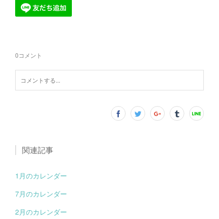
0
コメント
関連記事
1月のカレンダー
7月のカレンダー
2月のカレンダー