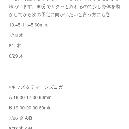
味わいます。60分でサクッと終わるので少し身体を動
かしてから次の予定に向かいたいと言う方にも👌
10:45-11:45 60min.
7/18 木
8/1 木
8/29 木
◉キッズ & ティーンズヨガ
A 16:00-17:00 60min.
B 19:00-20:00 60min.
7/26 金 A/B
8/28 水 A/B