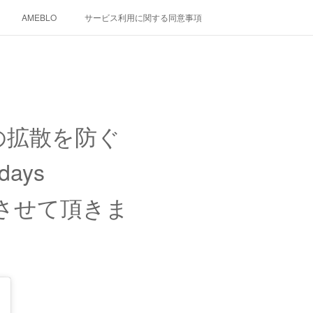
AMEBLO
サービス利用に関する同意事項
の拡散を防ぐ
ays
とさせて頂きま