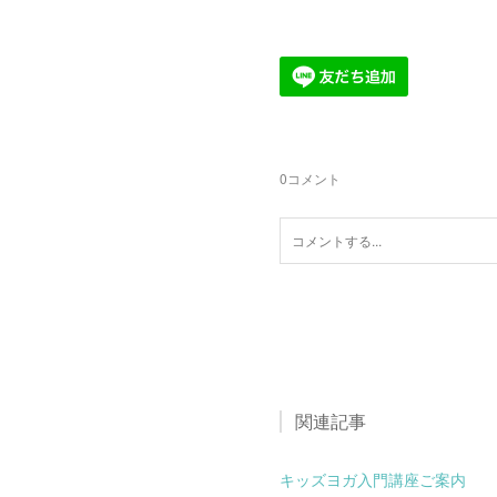
0
コメント
関連記事
キッズヨガ入門講座ご案内