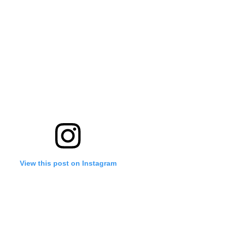
View this post on Instagram