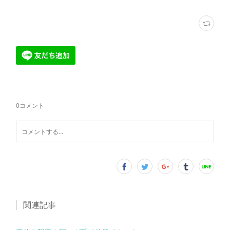
0
コメント
関連記事