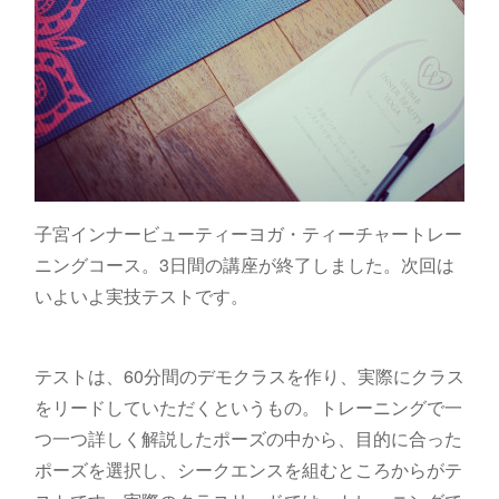
子宮インナービューティーヨガ・ティーチャートレー
ニングコース。3日間の講座が終了しました。次回は
いよいよ実技テストです。
テストは、60分間のデモクラスを作り、実際にクラス
をリードしていただくというもの。トレーニングで一
つ一つ詳しく解説したポーズの中から、目的に合った
ポーズを選択し、シークエンスを組むところからがテ