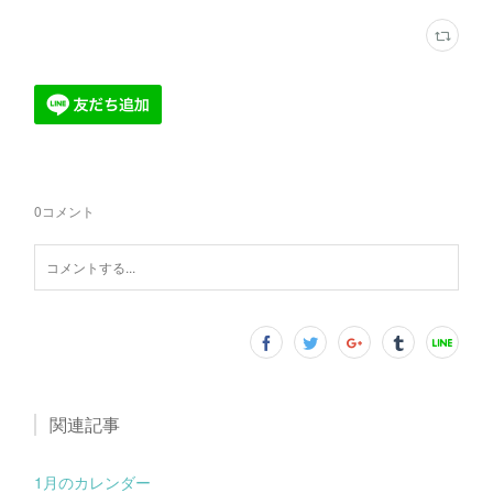
0
コメント
関連記事
1月のカレンダー