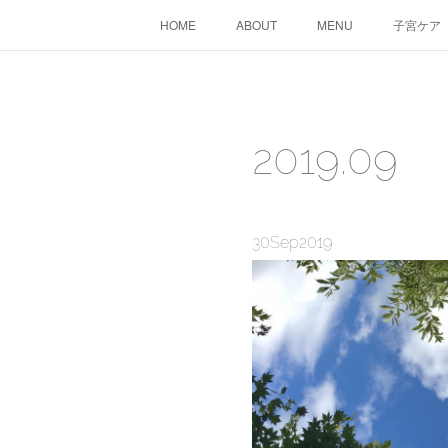
HOME
ABOUT
MENU
子宮ケア
2019
.
09
30
Sep
2019