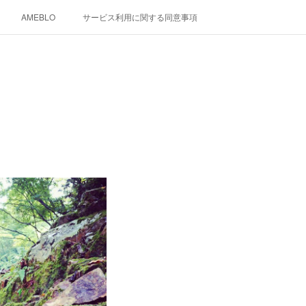
AMEBLO
サービス利用に関する同意事項