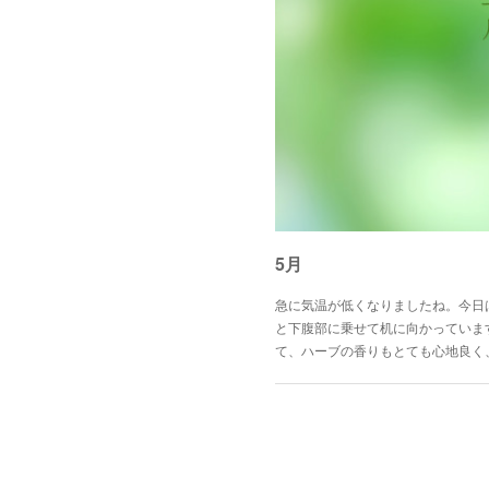
5月
急に気温が低くなりましたね。今日
と下腹部に乗せて机に向かっていま
て、ハーブの香りもとても心地良く