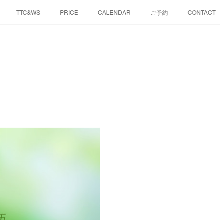
TTC&WS
PRICE
CALENDAR
ご予約
CONTACT