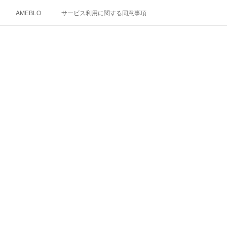
AMEBLO
サービス利用に関する同意事項