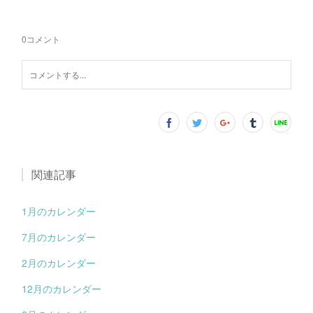
0
コメント
関連記事
1月のカレンダー
7月のカレンダー
2月のカレンダー
12月のカレンダー