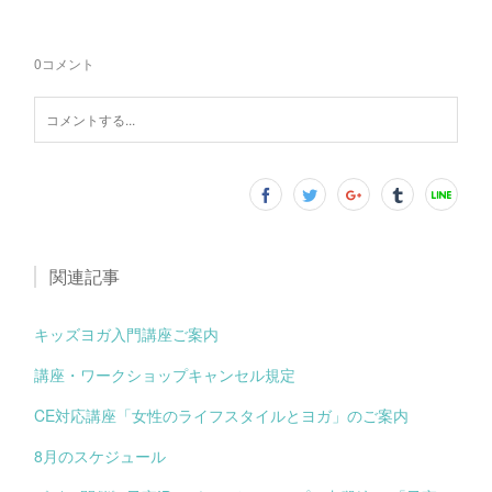
0
コメント
関連記事
キッズヨガ入門講座ご案内
講座・ワークショップキャンセル規定
CE対応講座「女性のライフスタイルとヨガ」のご案内
8月のスケジュール