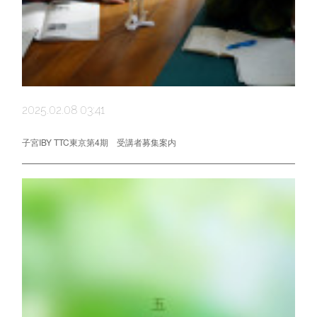
2025.02.08 03:41
子宮IBY TTC東京第4期 受講者募集案内